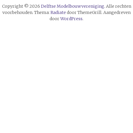
Copyright © 2026
Delftse Modelbouwvereniging
. Alle rechten
voorbehouden. Thema:
Radiate
door ThemeGrill. Aangedreven
door
WordPress
.