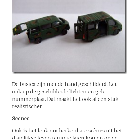
De busjes zijn met de hand geschilderd. Let
ook op de geschilderde lichten en gele
nummerplaat. Dat maakt het ook al een stuk
realistischer.
Scenes
Ook is het leuk om herkenbare scènes uit het
dagelijkse leven terug te laten komen op de