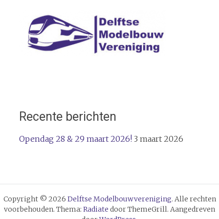
Recente berichten
Opendag 28 & 29 maart 2026!
3 maart 2026
Copyright © 2026
Delftse Modelbouwvereniging
. Alle rechten
voorbehouden. Thema:
Radiate
door ThemeGrill. Aangedreven