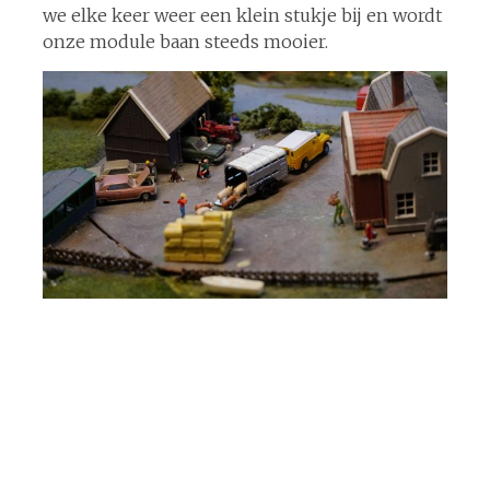
we elke keer weer een klein stukje bij en wordt
onze module baan steeds mooier.