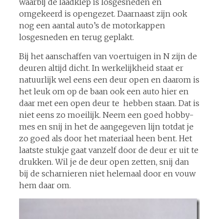
waarbij de laadklep is losgesneden en
omgekeerd is opengezet. Daarnaast zijn ook
nog een aantal auto’s de motorkappen
losgesneden en terug geplakt.
Bij het aanschaffen van voertuigen in N zijn de
deuren altijd dicht. In werkelijkheid staat er
natuurlijk wel eens een deur open en daarom is
het leuk om op de baan ook een auto hier en
daar met een open deur te hebben staan. Dat is
niet eens zo moeilijk. Neem een goed hobby-
mes en snij in het de aangegeven lijn totdat je
zo goed als door het materiaal heen bent. Het
laatste stukje gaat vanzelf door de deur er uit te
drukken. Wil je de deur open zetten, snij dan
bij de scharnieren niet helemaal door en vouw
hem daar om.