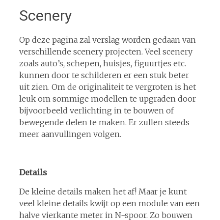
Scenery
Op deze pagina zal verslag worden gedaan van
verschillende scenery projecten. Veel scenery
zoals auto’s, schepen, huisjes, figuurtjes etc.
kunnen door te schilderen er een stuk beter
uit zien. Om de originaliteit te vergroten is het
leuk om sommige modellen te upgraden door
bijvoorbeeld verlichting in te bouwen of
bewegende delen te maken. Er zullen steeds
meer aanvullingen volgen.
Details
De kleine details maken het af! Maar je kunt
veel kleine details kwijt op een module van een
halve vierkante meter in N-spoor. Zo bouwen