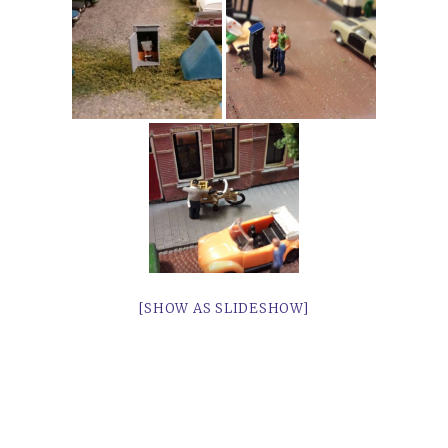
[SHOW AS SLIDESHOW]