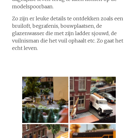
modelspoorbaan.
Zo zijn er leuke details te ontdekken zoals een
bruiloft, begrafenis, bouwplaatsen, de
glazenwasser die met zijn ladder sjouwd, de
vuilnisman die het vuil ophaalt etc. Zo gaat het
echt leven.