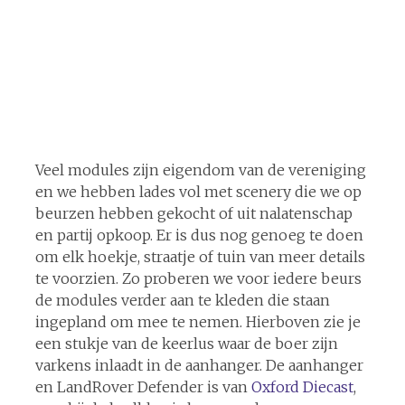
Veel modules zijn eigendom van de vereniging
en we hebben lades vol met scenery die we op
beurzen hebben gekocht of uit nalatenschap
en partij opkoop. Er is dus nog genoeg te doen
om elk hoekje, straatje of tuin van meer details
te voorzien. Zo proberen we voor iedere beurs
de modules verder aan te kleden die staan
ingepland om mee te nemen. Hierboven zie je
een stukje van de keerlus waar de boer zijn
varkens inlaadt in de aanhanger. De aanhanger
en LandRover Defender is van
Oxford Diecast
,