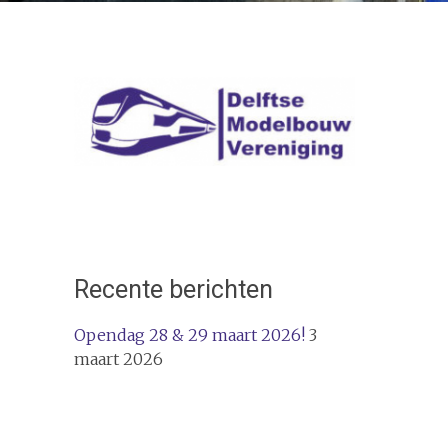
Recente berichten
Opendag 28 & 29 maart 2026!
3
maart 2026