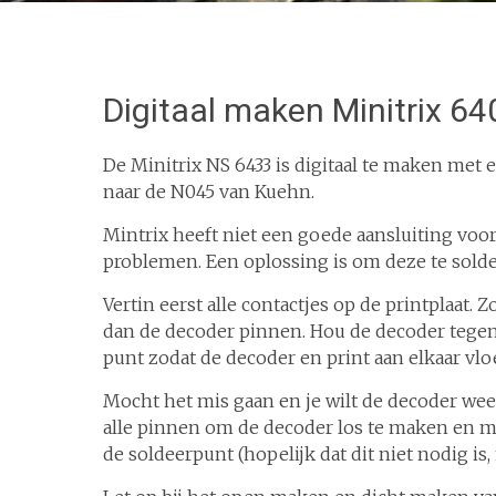
Digitaal maken Minitrix 64
De Minitrix NS 6433 is digitaal te maken met
naar de N045 van Kuehn.
Mintrix heeft niet een goede aansluiting voo
problemen. Een oplossing is om deze te solder
Vertin eerst alle contactjes op de printplaat. Z
dan de decoder pinnen. Hou de decoder tegen 
punt zodat de decoder en print aan elkaar vlo
Mocht het mis gaan en je wilt de decoder wee
alle pinnen om de decoder los te maken en m
de soldeerpunt (hopelijk dat dit niet nodig is,