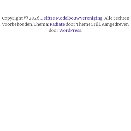
Copyright © 2026
Delftse Modelbouwvereniging
. Alle rechten
voorbehouden. Thema:
Radiate
door ThemeGrill. Aangedreven
door
WordPress
.