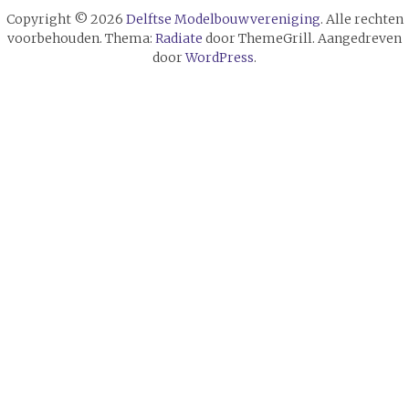
Copyright © 2026
Delftse Modelbouwvereniging
. Alle rechten
voorbehouden. Thema:
Radiate
door ThemeGrill. Aangedreven
door
WordPress
.