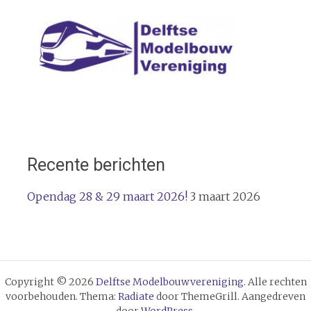
Recente berichten
Opendag 28 & 29 maart 2026!
3 maart 2026
Copyright © 2026
Delftse Modelbouwvereniging
. Alle rechten
voorbehouden. Thema:
Radiate
door ThemeGrill. Aangedreven