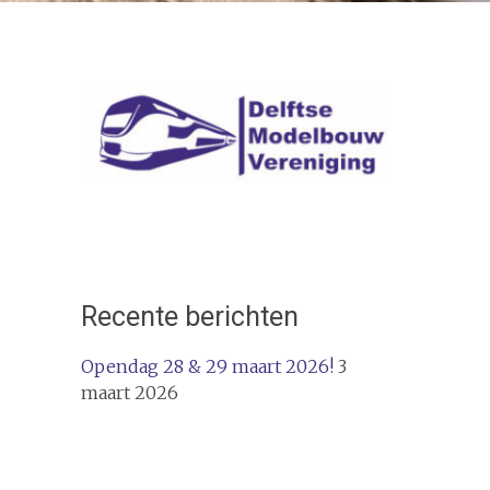
Recente berichten
Opendag 28 & 29 maart 2026!
3
maart 2026