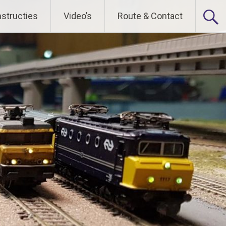
nstructies
Video’s
Route & Contact