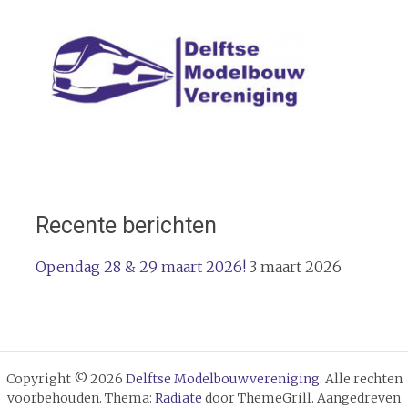
navigatie
Recente berichten
Opendag 28 & 29 maart 2026!
3 maart 2026
Copyright © 2026
Delftse Modelbouwvereniging
. Alle rechten
voorbehouden. Thema:
Radiate
door ThemeGrill. Aangedreven