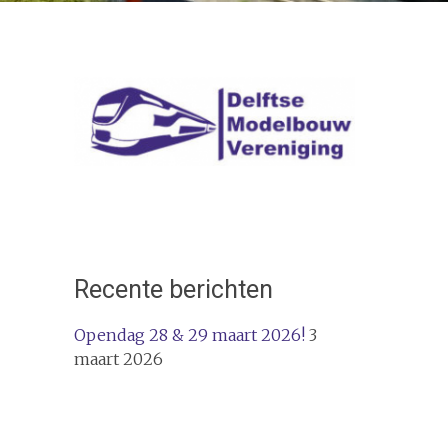
Recente berichten
Opendag 28 & 29 maart 2026!
3
maart 2026