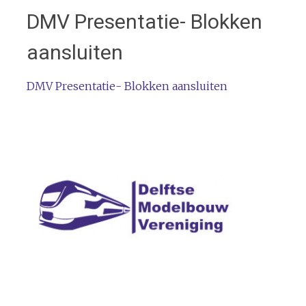
DMV Presentatie- Blokken
aansluiten
DMV Presentatie- Blokken aansluiten