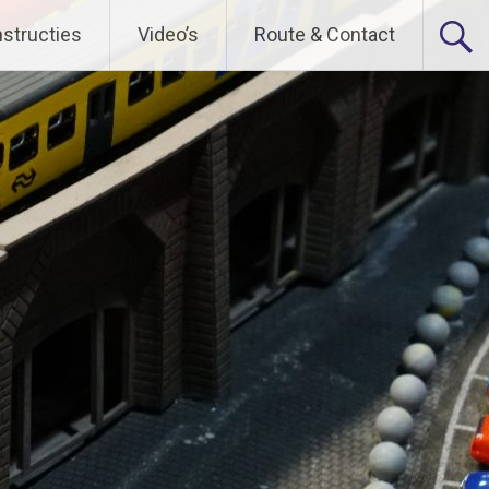
nstructies
Video’s
Route & Contact