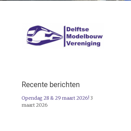
Recente berichten
Opendag 28 & 29 maart 2026!
3
maart 2026