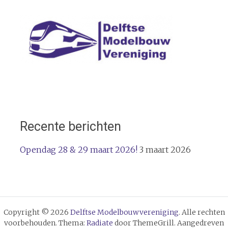
navigatie
Recente berichten
Opendag 28 & 29 maart 2026!
3 maart 2026
Copyright © 2026
Delftse Modelbouwvereniging
. Alle rechten
voorbehouden. Thema:
Radiate
door ThemeGrill. Aangedreven