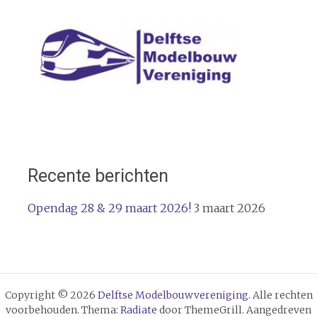
navigatie
Recente berichten
Opendag 28 & 29 maart 2026!
3 maart 2026
Copyright © 2026
Delftse Modelbouwvereniging
. Alle rechten
voorbehouden. Thema:
Radiate
door ThemeGrill. Aangedreven