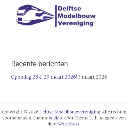
Recente berichten
Opendag 28 & 29 maart 2026!
3 maart 2026
Copyright © 2026
Delftse Modelbouwvereniging
. Alle rechten
voorbehouden. Thema:
Radiate
door ThemeGrill. Aangedreven
door
WordPress
.