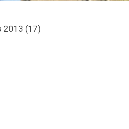
 2013 (17)