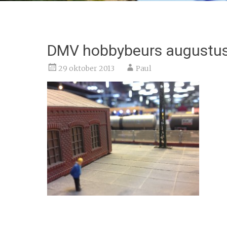
DMV hobbybeurs augustus
29 oktober 2013
Paul