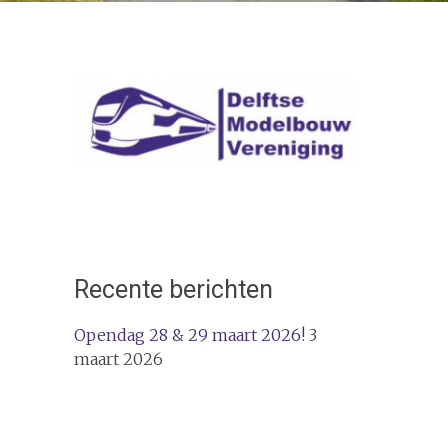
Recente berichten
Opendag 28 & 29 maart 2026!
3
maart 2026