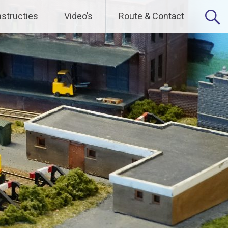
nstructies
Video’s
Route & Contact