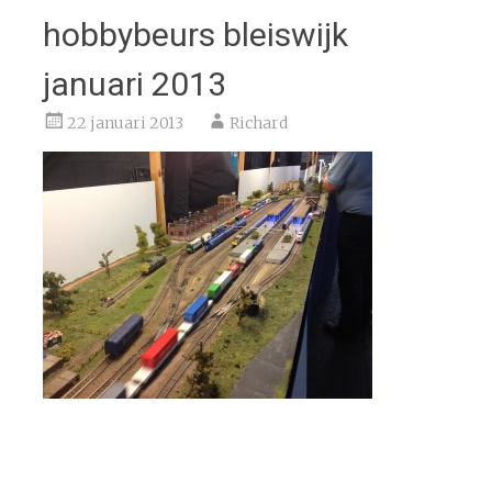
hobbybeurs bleiswijk
januari 2013
22 januari 2013
Richard