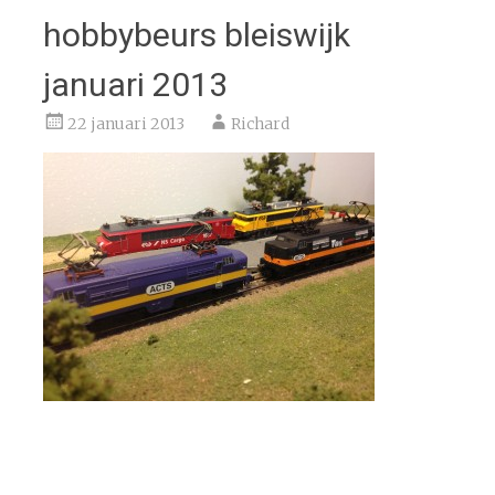
hobbybeurs bleiswijk
januari 2013
22 januari 2013
Richard