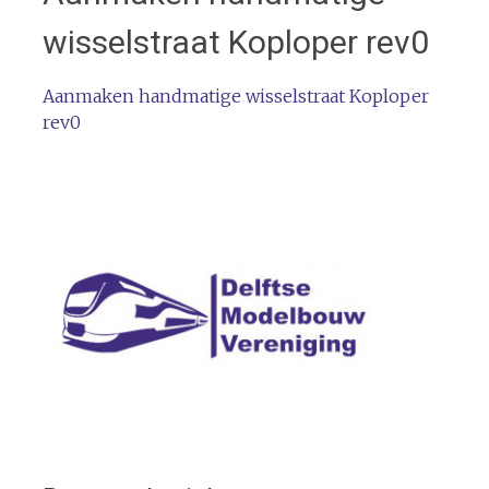
wisselstraat Koploper rev0
Aanmaken handmatige wisselstraat Koploper
rev0