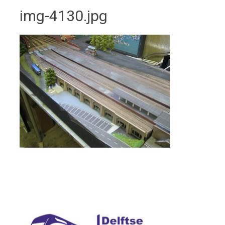
img-4130.jpg