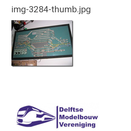
img-3284-thumb.jpg