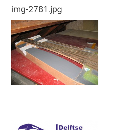
img-2781.jpg