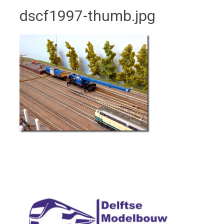
dscf1997-thumb.jpg