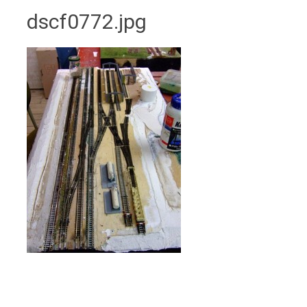
dscf0772.jpg