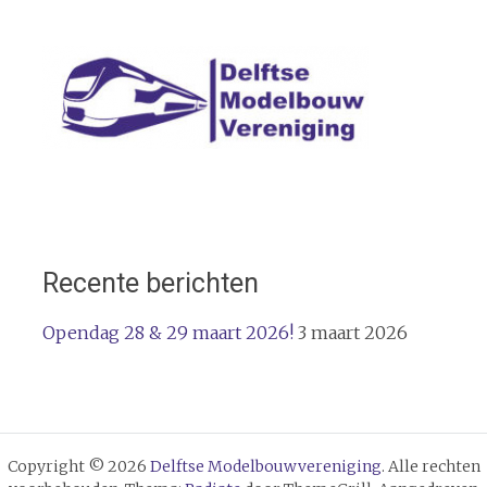
Recente berichten
Opendag 28 & 29 maart 2026!
3 maart 2026
Copyright © 2026
Delftse Modelbouwvereniging
. Alle rechten