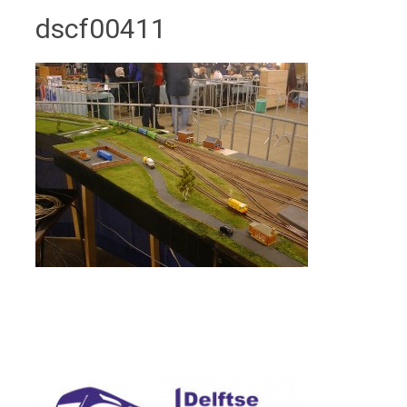
dscf00411