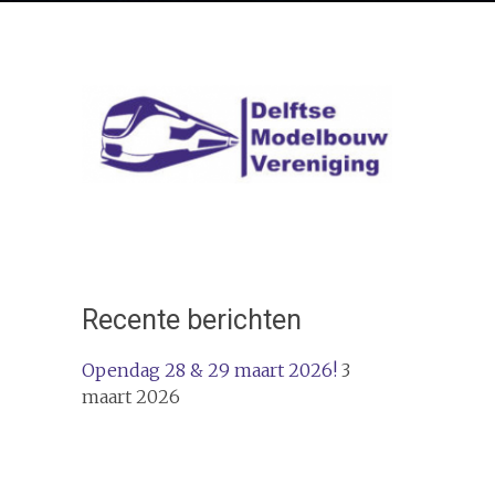
Recente berichten
Opendag 28 & 29 maart 2026!
3
maart 2026