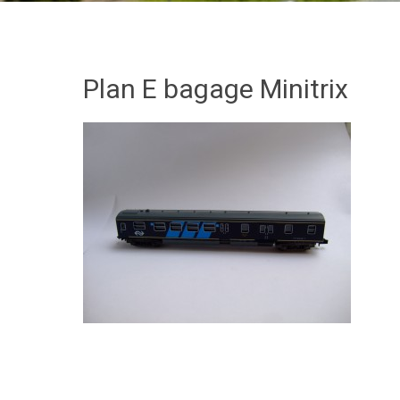
Plan E bagage Minitrix