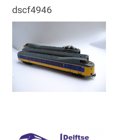
dscf4946