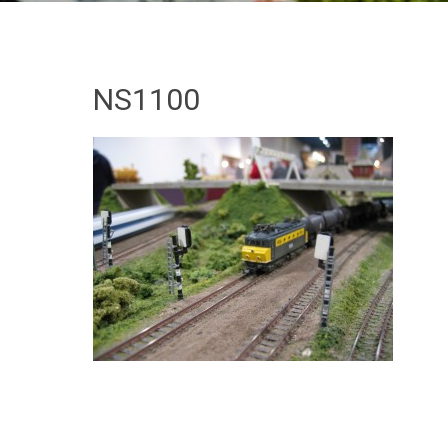
NS1100