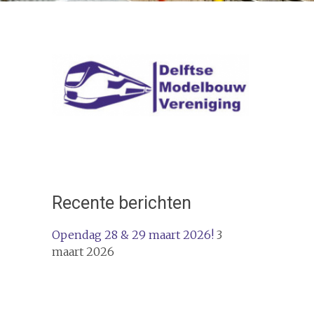
Recente berichten
Opendag 28 & 29 maart 2026!
3
maart 2026