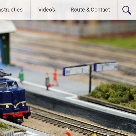
nstructies
Video’s
Route & Contact