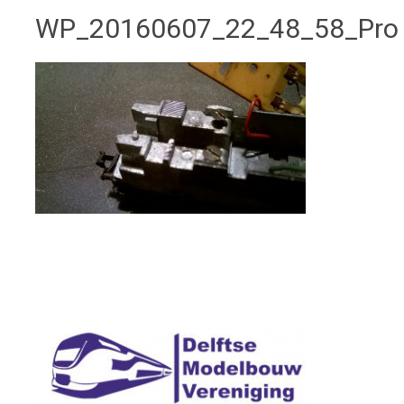
WP_20160607_22_48_58_Pro