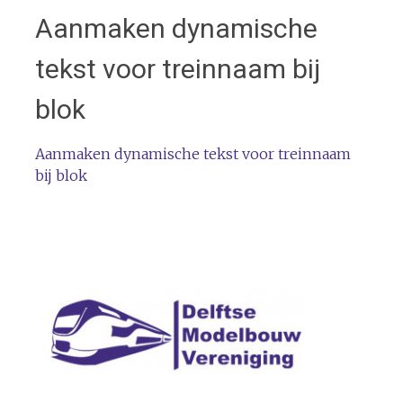
Aanmaken dynamische
tekst voor treinnaam bij
blok
Aanmaken dynamische tekst voor treinnaam
bij blok