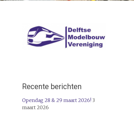
Recente berichten
Opendag 28 & 29 maart 2026!
3
maart 2026