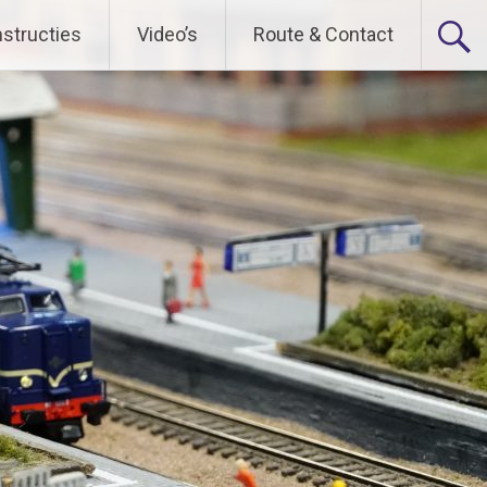
nstructies
Video’s
Route & Contact