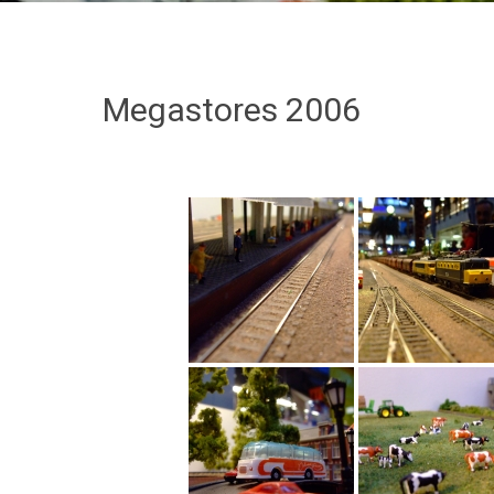
Megastores 2006