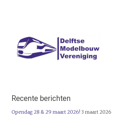
Recente berichten
Opendag 28 & 29 maart 2026!
3 maart 2026