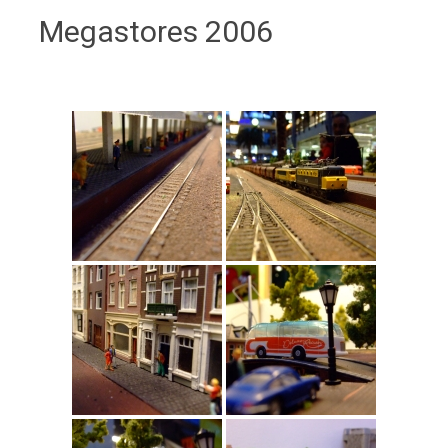
Megastores 2006