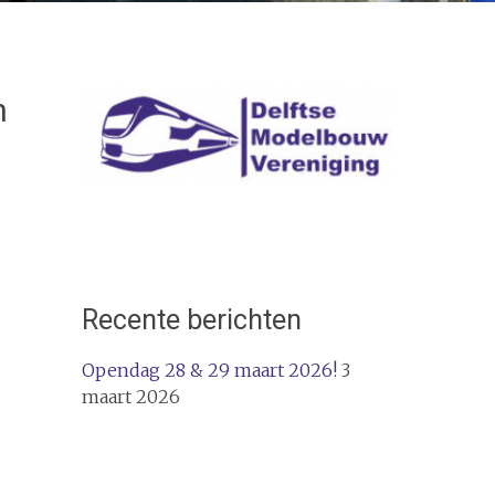
n
Recente berichten
Opendag 28 & 29 maart 2026!
3
maart 2026