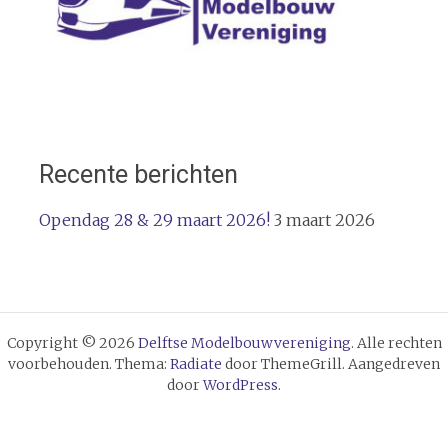
Recente berichten
Opendag 28 & 29 maart 2026!
3 maart 2026
Copyright © 2026
Delftse Modelbouwvereniging
. Alle rechten
voorbehouden. Thema:
Radiate
door ThemeGrill. Aangedreven
door
WordPress
.