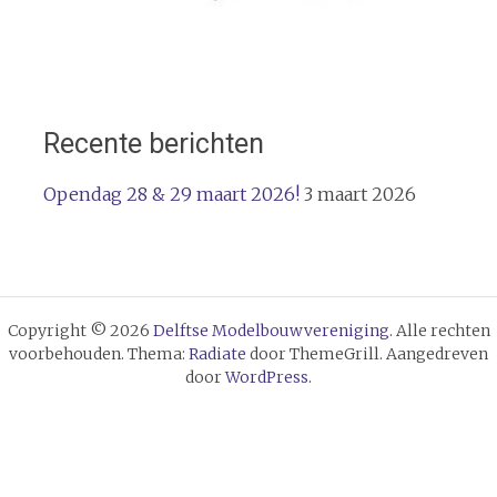
Recente berichten
Opendag 28 & 29 maart 2026!
3 maart 2026
Copyright © 2026
Delftse Modelbouwvereniging
. Alle rechten
voorbehouden. Thema:
Radiate
door ThemeGrill. Aangedreven
door
WordPress
.