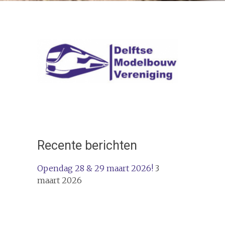
Recente berichten
Opendag 28 & 29 maart 2026!
3
maart 2026