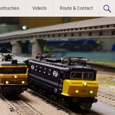
nstructies
Video’s
Route & Contact