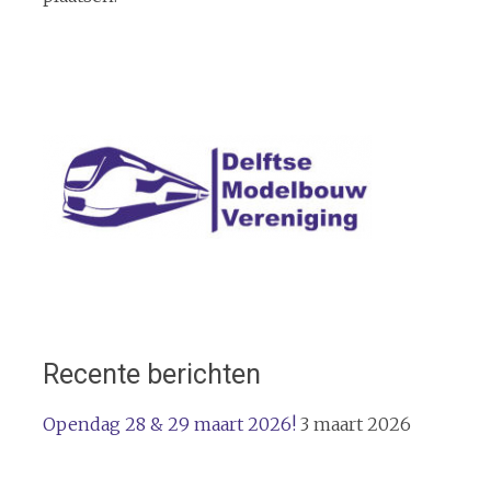
Recente berichten
Opendag 28 & 29 maart 2026!
3 maart 2026